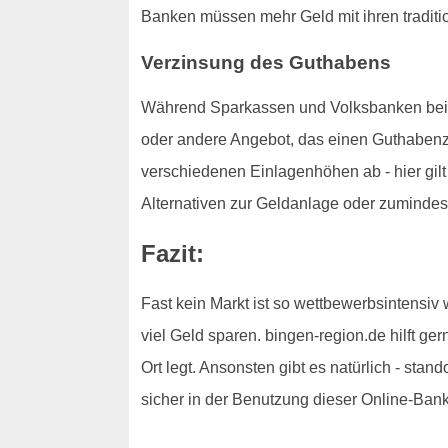
Banken müssen mehr Geld mit ihren traditi
Verzinsung des Guthabens
Während Sparkassen und Volksbanken bei der
oder andere Angebot, das einen Guthabenzi
verschiedenen Einlagenhöhen ab - hier gilt 
Alternativen zur Geldanlage oder zumindes
Fazit:
Fast kein Markt ist so wettbewerbsintensiv
viel Geld sparen. bingen-region.de hilft ge
Ort legt. Ansonsten gibt es natürlich - stan
sicher in der Benutzung dieser Online-Bank