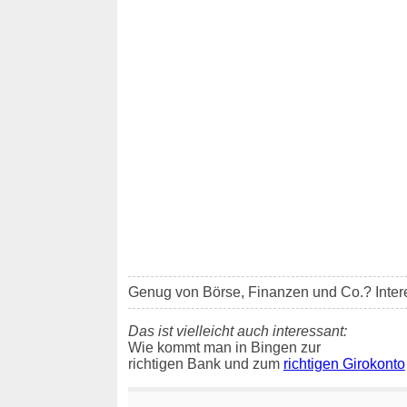
Genug von Börse, Finanzen und Co.? Inter
Das ist vielleicht auch interessant:
Wie kommt man in Bingen zur
richtigen Bank und zum
richtigen Girokonto