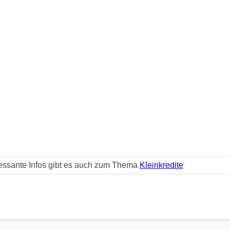
essante Infos gibt es auch zum Thema
Kleinkredite