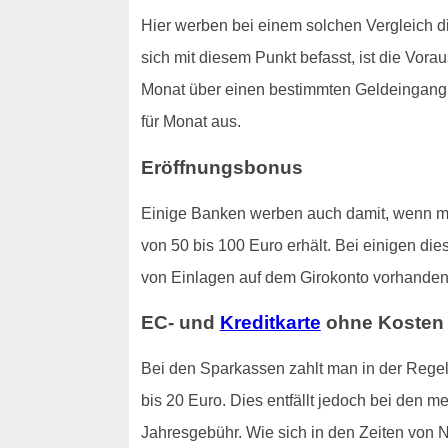
Hier werben bei einem solchen Vergleich 
sich mit diesem Punkt befasst, ist die Vor
Monat über einen bestimmten Geldeingang ve
für Monat aus.
Eröffnungsbonus
Einige Banken werben auch damit, wenn man
von 50 bis 100 Euro erhält. Bei einigen di
von Einlagen auf dem Girokonto vorhanden 
EC- und
Kreditkarte
ohne Kosten
Bei den Sparkassen zahlt man in der Regel,
bis 20 Euro. Dies entfällt jedoch bei den m
Jahresgebühr. Wie sich in den Zeiten von N