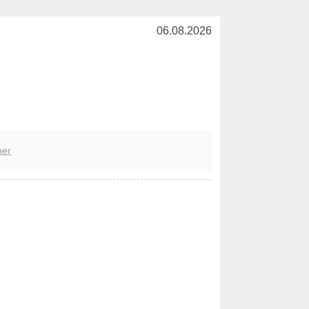
06.08.2026
her