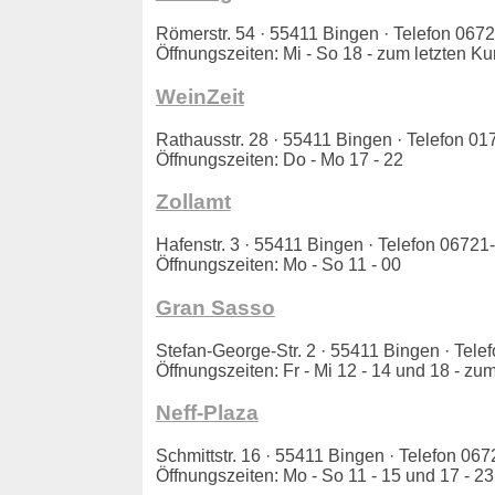
Römerstr. 54 · 55411 Bingen · Telefon 0
Öffnungszeiten: Mi - So 18 - zum letzten K
WeinZeit
Rathausstr. 28 · 55411 Bingen · Telefon 
Öffnungszeiten: Do - Mo 17 - 22
Zollamt
Hafenstr. 3 · 55411 Bingen · Telefon 067
Öffnungszeiten: Mo - So 11 - 00
Gran Sasso
Stefan-George-Str. 2 · 55411 Bingen · Te
Öffnungszeiten: Fr - Mi 12 - 14 und 18 - zu
Neff-Plaza
Schmittstr. 16 · 55411 Bingen · Telefon 
Öffnungszeiten: Mo - So 11 - 15 und 17 - 23