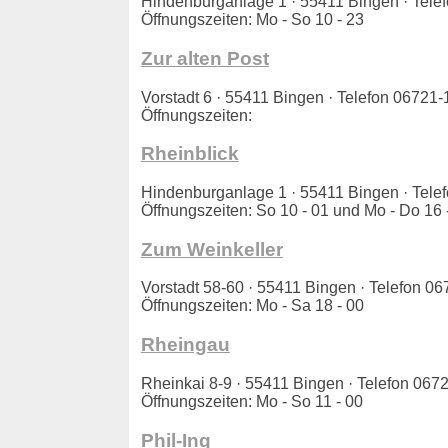
Hindenburganlage 1 · 55411 Bingen · Te
Öffnungszeiten: Mo - So 10 - 23
Zur alten Post
Vorstadt 6 · 55411 Bingen · Telefon 0672
Öffnungszeiten:
Rheinblick
Hindenburganlage 1 · 55411 Bingen · Te
Öffnungszeiten: So 10 - 01 und Mo - Do 16 -
Zum Weinkeller
Vorstadt 58-60 · 55411 Bingen · Telefon
Öffnungszeiten: Mo - Sa 18 - 00
Rheingau
Rheinkai 8-9 · 55411 Bingen · Telefon 0
Öffnungszeiten: Mo - So 11 - 00
Phil-Ing