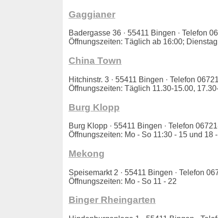
Gaggianer
Badergasse 36 · 55411 Bingen · Telefon
Öffnungszeiten: Täglich ab 16:00; Diensta
China Town
Hitchinstr. 3 · 55411 Bingen · Telefon 06
Öffnungszeiten: Täglich 11.30-15.00, 17.30
Burg Klopp
Burg Klopp · 55411 Bingen · Telefon 067
Öffnungszeiten: Mo - So 11:30 - 15 und 18 -
Mekong
Speisemarkt 2 · 55411 Bingen · Telefon 
Öffnungszeiten: Mo - So 11 - 22
Binger Rheingarten