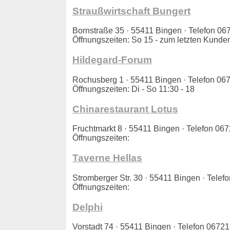
Straußwirtschaft Bungert
Bornstraße 35 · 55411 Bingen · Telefon 
Öffnungszeiten: So 15 - zum letzten Kunde
Hildegard-Forum
Rochusberg 1 · 55411 Bingen · Telefon 
Öffnungszeiten: Di - So 11:30 - 18
Chinarestaurant Lotus
Fruchtmarkt 8 · 55411 Bingen · Telefon 
Öffnungszeiten:
Taverne Hellas
Stromberger Str. 30 · 55411 Bingen · Tel
Öffnungszeiten:
Delphi
Vorstadt 74 · 55411 Bingen · Telefon 067