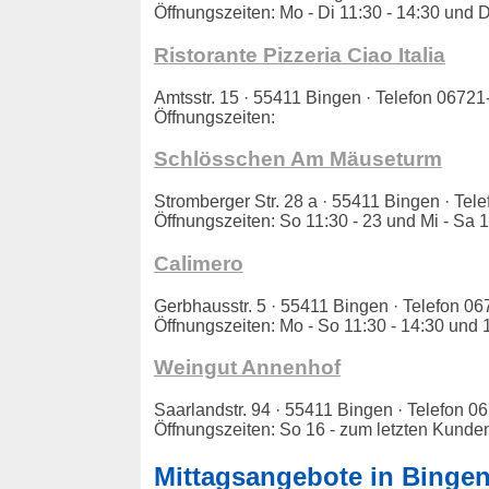
Öffnungszeiten: Mo - Di 11:30 - 14:30 und D
Ristorante Pizzeria Ciao Italia
Amtsstr. 15 · 55411 Bingen · Telefon 067
Öffnungszeiten:
Schlösschen Am Mäuseturm
Stromberger Str. 28 a · 55411 Bingen · T
Öffnungszeiten: So 11:30 - 23 und Mi - Sa 1
Calimero
Gerbhausstr. 5 · 55411 Bingen · Telefon 
Öffnungszeiten: Mo - So 11:30 - 14:30 und 
Weingut Annenhof
Saarlandstr. 94 · 55411 Bingen · Telefon
Öffnungszeiten: So 16 - zum letzten Kunde
Mittagsangebote in Bingen