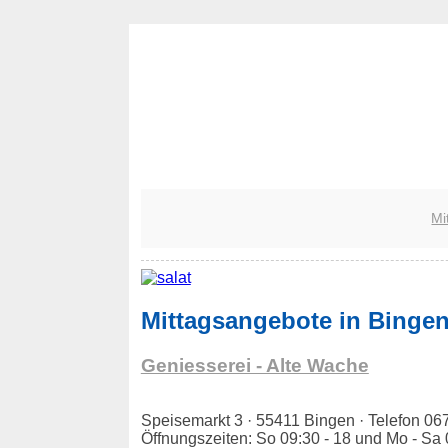
Mi
Mittagsangebote in Binge
Geniesserei - Alte Wache
Speisemarkt 3 · 55411 Bingen · Telefon 
Öffnungszeiten: So 09:30 - 18 und Mo - Sa 